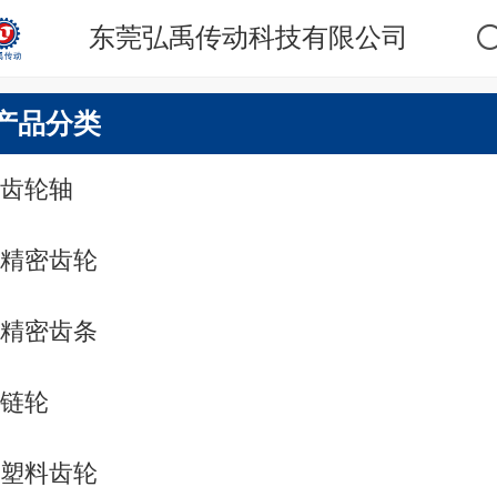
东莞弘禹传动科技有限公司
产品分类
齿轮轴
精密齿轮
精密齿条
链轮
塑料齿轮