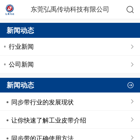
东莞弘禹传动科技有限公司
新闻动态
行业新闻
公司新闻
新闻动态
同步带行业的发展现状
让你快速了解工业皮带介绍
同步带的正确使用方法