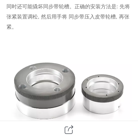
同时还可能撬坏同步带轮槽。正确的安装方法是: 先将
张紧装置调松, 然后用手将 同步带压入皮带轮槽, 再张
紧。